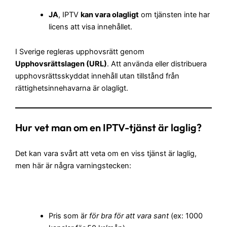
JA
, IPTV
kan vara olagligt
om tjänsten inte har
licens att visa innehållet.
I Sverige regleras upphovsrätt genom
Upphovsrättslagen (URL)
. Att använda eller distribuera
upphovsrättsskyddat innehåll utan tillstånd från
rättighetsinnehavarna är olagligt.
Hur vet man om en IPTV-tjänst är laglig?
Det kan vara svårt att veta om en viss tjänst är laglig,
men här är några varningstecken:
Pris som är
för bra för att vara sant
(ex: 1000