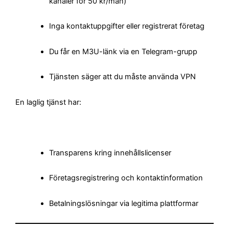
kanaler för 50 kr/mån)
Inga kontaktuppgifter eller registrerat företag
Du får en M3U-länk via en Telegram-grupp
Tjänsten säger att du måste använda VPN
En laglig tjänst har:
Transparens kring innehållslicenser
Företagsregistrering och kontaktinformation
Betalningslösningar via legitima plattformar