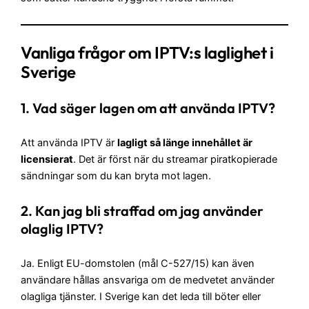
Vanliga frågor om IPTV:s laglighet i
Sverige
1. Vad säger lagen om att använda IPTV?
Att använda IPTV är
lagligt så länge innehållet är
licensierat
. Det är först när du streamar piratkopierade
sändningar som du kan bryta mot lagen.
2. Kan jag bli straffad om jag använder
olaglig IPTV?
Ja. Enligt EU-domstolen (mål C-527/15) kan även
användare hållas ansvariga om de medvetet använder
olagliga tjänster. I Sverige kan det leda till böter eller