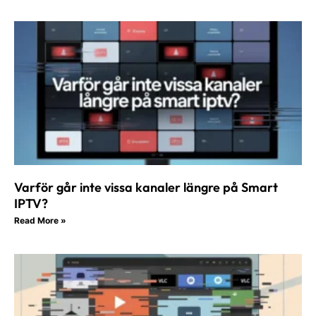
Varför går inte vissa kanaler längre på Smart
IPTV?
Read More »