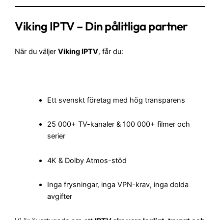
Viking IPTV – Din pålitliga partner
När du väljer
Viking IPTV
, får du:
Ett svenskt företag med hög transparens
25 000+ TV-kanaler & 100 000+ filmer och
serier
4K & Dolby Atmos-stöd
Inga frysningar, inga VPN-krav, inga dolda
avgifter