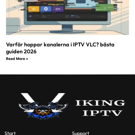
Varför hoppar kanalerna i IPTV VLC? bästa
guiden 2026
Read More »
Start
Support