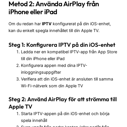
Metod 2: Använda AirPlay från
iPhone eller iPad
Om du redan har
IPTV
konfigurerat på din iOS-enhet,
kan du enkelt spegla innehållet till din Apple TV.
Steg 1: Konfigurera IPTV på din iOS-enhet
Ladda ner en kompatibel IPTV-app från App Store
till din iPhone eller iPad
Konfigurera appen med dina IPTV-
inloggningsuppgifter
Verifiera att din iOS-enhet är ansluten till samma
Wi-Fi-nätverk som din Apple TV
Steg 2: Använd AirPlay för att strömma till
Apple TV
Starta IPTV-appen på din iOS-enhet och börja
spela innehåll