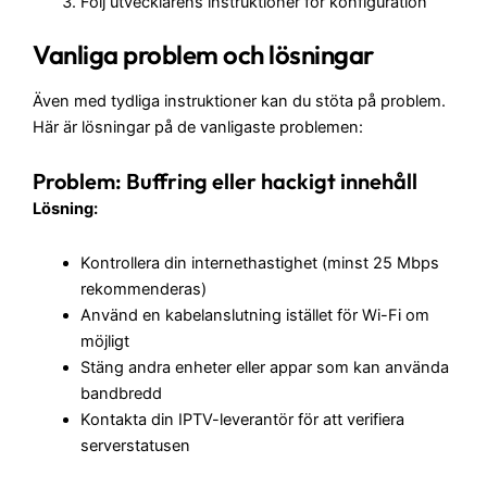
Följ utvecklarens instruktioner för konfiguration
Vanliga problem och lösningar
Även med tydliga instruktioner kan du stöta på problem.
Här är lösningar på de vanligaste problemen:
Problem: Buffring eller hackigt innehåll
Lösning:
Kontrollera din internethastighet (minst 25 Mbps
rekommenderas)
Använd en kabelanslutning istället för Wi-Fi om
möjligt
Stäng andra enheter eller appar som kan använda
bandbredd
Kontakta din IPTV-leverantör för att verifiera
serverstatusen