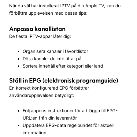
När du väl har installerat IPTV på din Apple TV, kan du
förbättra upplevelsen med dessa tips:
Anpassa kanallistan
De flesta IPTV-appar låter dig:
Organisera kanaler i favoritlistor
Dölja kanaler du inte tittar på
Sortera innehåll efter kategori eller land
Ställ in EPG (elektronisk programguide)
En korrekt konfigurerad EPG förbättrar
användarupplevelsen betydligt:
Följ appens instruktioner för att lägga till EPG-
URL:en från din leverantör
Uppdatera EPG-data regelbundet för aktuell
information