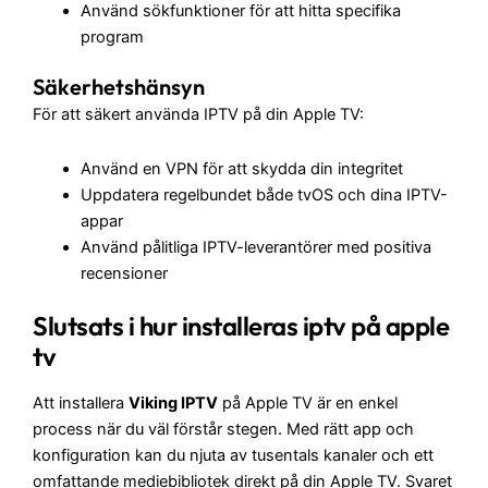
Använd sökfunktioner för att hitta specifika
program
Säkerhetshänsyn
För att säkert använda IPTV på din Apple TV:
Använd en VPN för att skydda din integritet
Uppdatera regelbundet både tvOS och dina IPTV-
appar
Använd pålitliga IPTV-leverantörer med positiva
recensioner
Slutsats i hur installeras iptv på apple
tv
Att installera
Viking IPTV
på Apple TV är en enkel
process när du väl förstår stegen. Med rätt app och
konfiguration kan du njuta av tusentals kanaler och ett
omfattande mediebibliotek direkt på din Apple TV. Svaret