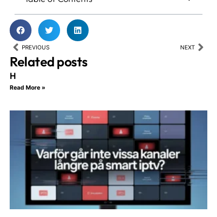
Prev
Nex
PREVIOUS
NEXT
Related posts
H
Read More »