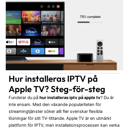
Hur installeras IPTV på
Apple TV? Steg-för-steg
Funderar du på
hur installeras iptv på apple tv
? Du är
inte ensam. Med den växande populariteten för
streamingtjänster söker allt fler svenskar flexibla
lösningar för sitt TV-tittande. Apple TV är en utmärkt
plattform för IPTV, men installationsprocessen kan verka