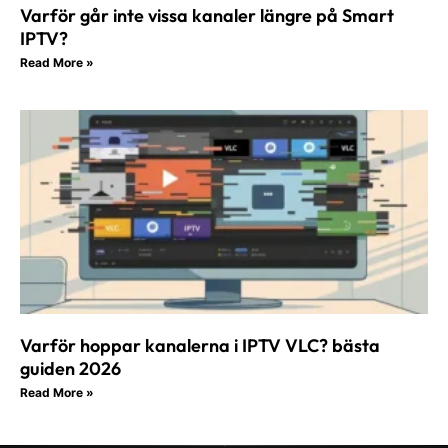
Varför går inte vissa kanaler längre på Smart
IPTV?
Read More »
Varför hoppar kanalerna i IPTV VLC? bästa
guiden 2026
Read More »