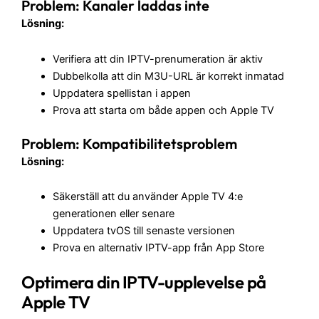
Problem: Kanaler laddas inte
Lösning:
Verifiera att din IPTV-prenumeration är aktiv
Dubbelkolla att din M3U-URL är korrekt inmatad
Uppdatera spellistan i appen
Prova att starta om både appen och Apple TV
Problem: Kompatibilitetsproblem
Lösning:
Säkerställ att du använder Apple TV 4:e
generationen eller senare
Uppdatera tvOS till senaste versionen
Prova en alternativ IPTV-app från App Store
Optimera din IPTV-upplevelse på
Apple TV