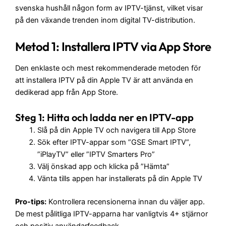
svenska hushåll någon form av IPTV-tjänst, vilket visar
på den växande trenden inom digital TV-distribution.
Metod 1: Installera IPTV via App Store
Den enklaste och mest rekommenderade metoden för
att installera IPTV på din Apple TV är att använda en
dedikerad app från App Store.
Steg 1: Hitta och ladda ner en IPTV-app
Slå på din Apple TV och navigera till App Store
Sök efter IPTV-appar som ”GSE Smart IPTV”,
”iPlayTV” eller ”IPTV Smarters Pro”
Välj önskad app och klicka på ”Hämta”
Vänta tills appen har installerats på din Apple TV
Pro-tips:
Kontrollera recensionerna innan du väljer app.
De mest pålitliga IPTV-apparna har vanligtvis 4+ stjärnor