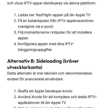
och vissa IPTV-appar distribueras via denna plattform.
Ladda ner TestFlight-appen på din Apple TV
Få en betainbjudan från IPTV-appleverantören
(vanligtvis via e-post)
Följ instruktionerna i inbjudan för att installera
appen
Konfigurera appen med dina IPTV-
inloggningsuppgifter
Alternativ B: Sideloading (kräver
utvecklarkonto)
Detta alternativ är mer tekniskt och rekommenderas
endast för avancerade användare:
Skaffa ett Apple Developer-konto
Använd Xcode för att kompilera och ladda IPTV-
applikationen till din Apple TV