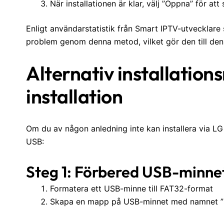
När installationen är klar, välj ”Öppna” för att
Enligt användarstatistik från Smart IPTV-utvecklare 
problem genom denna metod, vilket gör den till den m
Alternativ installatio
installation
Om du av någon anledning inte kan installera via LG
USB:
Steg 1: Förbered USB-minne
Formatera ett USB-minne till FAT32-format
Skapa en mapp på USB-minnet med namnet ”