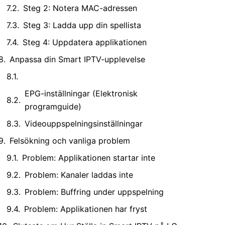
Steg 2: Notera MAC-adressen
Steg 3: Ladda upp din spellista
Steg 4: Uppdatera applikationen
Anpassa din Smart IPTV-upplevelse
Favoritkanaler
EPG-inställningar (Elektronisk
programguide)
Videouppspelningsinställningar
Felsökning och vanliga problem
Problem: Applikationen startar inte
Problem: Kanaler laddas inte
Problem: Buffring under uppspelning
Problem: Applikationen har fryst