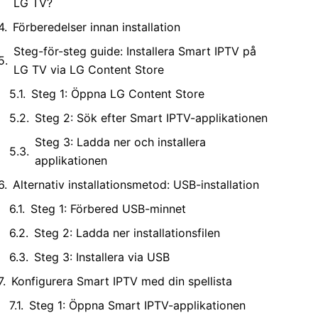
LG TV?
Förberedelser innan installation
Steg-för-steg guide: Installera Smart IPTV på
LG TV via LG Content Store
Steg 1: Öppna LG Content Store
Steg 2: Sök efter Smart IPTV-applikationen
Steg 3: Ladda ner och installera
applikationen
Alternativ installationsmetod: USB-installation
Steg 1: Förbered USB-minnet
Steg 2: Ladda ner installationsfilen
Steg 3: Installera via USB
Konfigurera Smart IPTV med din spellista
Steg 1: Öppna Smart IPTV-applikationen