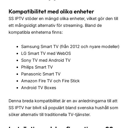
Kompatibilitet med olika enheter
SS IPTV stöder en mängd olika enheter, vilket gör den till
ett mångsidigt alternativ för streaming. Bland de
kompatibla enheterna finns:
Samsung Smart TV (från 2012 och nyare modeller)
LG Smart TV med WebOS
Sony TV med Android TV
Philips Smart TV
Panasonic Smart TV
Amazon Fire TV och Fire Stick
Android TV Boxes
Denna breda kompatibilitet är en av anledningarna till att
SS IPTV har blivit så populärt bland svenska hushåll som
söker alternativ till traditionella TV-tjänster.