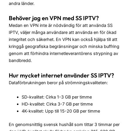
andra länder.
Behöver jag en VPN med SS IPTV?
Medan en VPN inte är nödvändig för att använda SS
IPTV, väljer många användare att använda en för ökad
integritet och säkerhet. En VPN kan också hjälpa till att
kringgå geografiska begränsningar och minska buffring
genom att förhindra internetleverantörens strypning av
bandbredd.
Hur mycket internet använder SS IPTV?
Dataförbrukningen beror på strömningskvaliteten:
SD-kvalitet: Cirka 1-3 GB per timme
HD-kvalitet: Cirka 3-7 GB per timme
4K-kvalitet: Upp till 15-20 GB per timme
En genomsnittlig svensk hushåll som tittar 3 timmar per