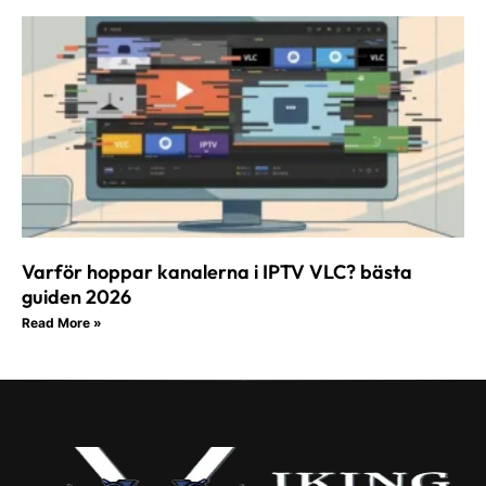
Varför hoppar kanalerna i IPTV VLC? bästa
guiden 2026
Read More »