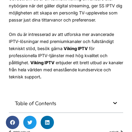
nybörjare när det gäller digital streaming, ger SS IPTV dig
möjligheten att skapa en personlig TV-upplevelse som
passar just dina tittarvanor och preferenser.
Om du är intresserad av att utforska mer avancerade
IPTV-lösningar med premiumkanaler och fullständigt
tekniskt stöd, besök gärna
Viking IPTV
för
professionella IPTV-tjänster med hög kvalitet och
pålitlighet.
Viking IPTV
erbjuder ett brett utbud av kanaler
från hela världen med enastående kundservice och
teknisk support
.
Table of Contents