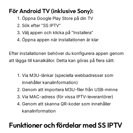
För Android TV (inklusive Sony):
Öppna Google Play Store på din TV
Sök efter ”SS IPTV”
Välj appen och klicka på ”Installera”
Öppna appen när installationen är klar
Efter installationen behöver du konfigurera appen genom
att lägga till kanalkällor. Detta kan göras på flera sätt:
Via M3U-länkar (speciella webbadresser som
innehåller kanalinformation)
Genom att importera M3U-filer från USB-minne
Via MAC-adress (för vissa IPTV-leverantörer)
Genom att skanna QR-koder som innehåller
kanalinformation
Funktioner och fördelar med SS IPTV