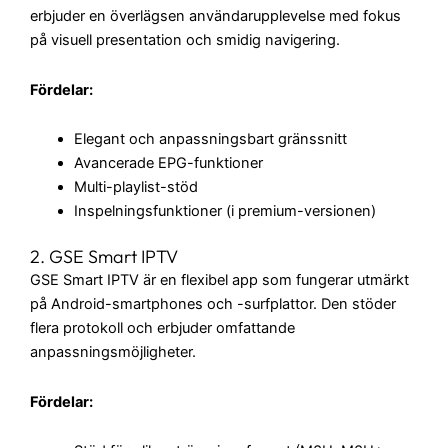
erbjuder en överlägsen användarupplevelse med fokus
på visuell presentation och smidig navigering.
Fördelar:
Elegant och anpassningsbart gränssnitt
Avancerade EPG-funktioner
Multi-playlist-stöd
Inspelningsfunktioner (i premium-versionen)
2. GSE Smart IPTV
GSE Smart IPTV är en flexibel app som fungerar utmärkt
på Android-smartphones och -surfplattor. Den stöder
flera protokoll och erbjuder omfattande
anpassningsmöjligheter.
Fördelar: