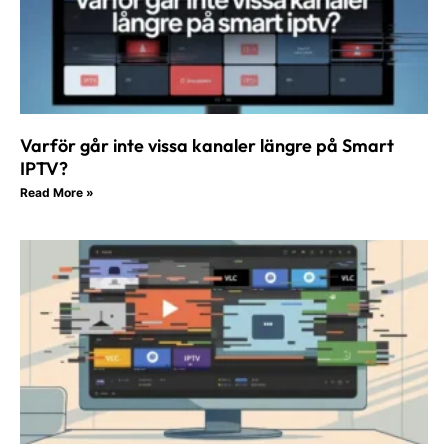
Varför går inte vissa kanaler längre på Smart
IPTV?
Read More »