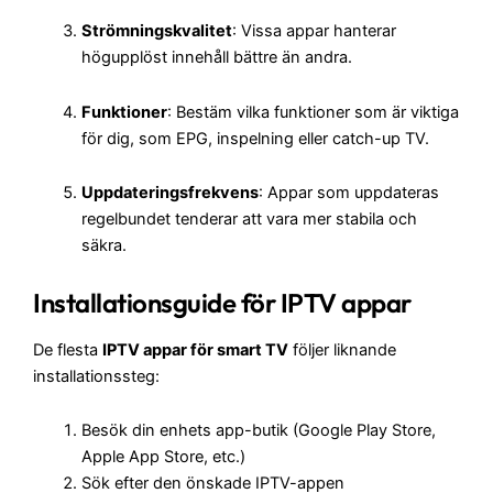
Strömningskvalitet
: Vissa appar hanterar
högupplöst innehåll bättre än andra.
Funktioner
: Bestäm vilka funktioner som är viktiga
för dig, som EPG, inspelning eller catch-up TV.
Uppdateringsfrekvens
: Appar som uppdateras
regelbundet tenderar att vara mer stabila och
säkra.
Installationsguide för IPTV appar
De flesta
IPTV appar för smart TV
följer liknande
installationssteg:
Besök din enhets app-butik (Google Play Store,
Apple App Store, etc.)
Sök efter den önskade IPTV-appen