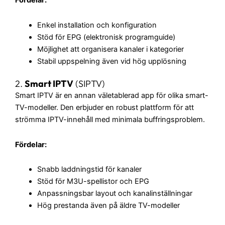
Enkel installation och konfiguration
Stöd för EPG (elektronisk programguide)
Möjlighet att organisera kanaler i kategorier
Stabil uppspelning även vid hög upplösning
2.
Smart IPTV
(SIPTV)
Smart IPTV är en annan väletablerad app för olika smart-
TV-modeller. Den erbjuder en robust plattform för att
strömma IPTV-innehåll med minimala buffringsproblem.
Fördelar:
Snabb laddningstid för kanaler
Stöd för M3U-spellistor och EPG
Anpassningsbar layout och kanalinställningar
Hög prestanda även på äldre TV-modeller