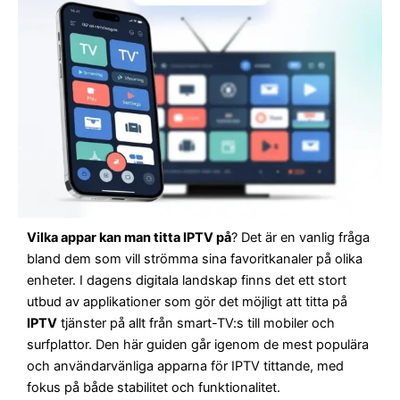
Vilka appar kan man titta IPTV på
? Det är en vanlig fråga
bland dem som vill strömma sina favoritkanaler på olika
enheter. I dagens digitala landskap finns det ett stort
utbud av applikationer som gör det möjligt att titta på
IPTV
tjänster på allt från smart-TV:s till mobiler och
surfplattor. Den här guiden går igenom de mest populära
och användarvänliga apparna för IPTV tittande, med
fokus på både stabilitet och funktionalitet.