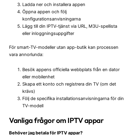
Ladda ner och installera appen
Öppna appen och följ
konfigurationsanvisningarna
Lägg till din IPTV-tjänst via URL, M3U-spellista
eller inloggningsuppgifter
För smart-TV-modeller utan app-butik kan processen
vara annorlunda:
Besök appens officiella webbplats från en dator
eller mobilenhet
Skapa ett konto och registrera din TV (om det
krävs)
Följ de specifika installationsanvisningarna för din
TV-modell
Vanliga frågor om IPTV appar
Behöver jag betala för IPTV appar?