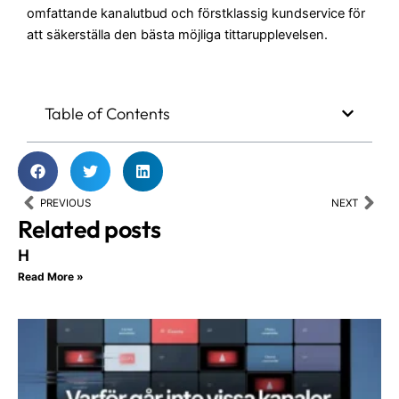
omfattande kanalutbud och förstklassig kundservice för
att säkerställa den bästa möjliga tittarupplevelsen.
Table of Contents
Prev
Nex
PREVIOUS
NEXT
Related posts
H
Read More »