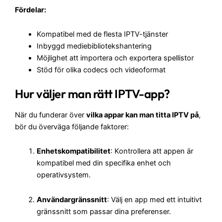
Fördelar:
Kompatibel med de flesta IPTV-tjänster
Inbyggd mediebibliotekshantering
Möjlighet att importera och exportera spellistor
Stöd för olika codecs och videoformat
Hur väljer man rätt IPTV-app?
När du funderar över
vilka appar kan man titta IPTV på
,
bör du överväga följande faktorer:
Enhetskompatibilitet
: Kontrollera att appen är
kompatibel med din specifika enhet och
operativsystem.
Användargränssnitt
: Välj en app med ett intuitivt
gränssnitt som passar dina preferenser.