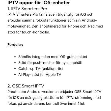
IPTV appar för iOS-enheter
1. IPTV Smarters Pro
IPTV Smarters Pro finns även tillgänglig för iOS och
erbjuder samma robusta funktioner som sin Android-
motsvarighet. Den är optimerad för iPhone och iPad med
stöd för touch-kontroller.
Fördelar:
Sömlös integration med iOS-gränssnittet
Stöd för push-notiser för nya innehåll
Catch-up TV-funktionalitet
AirPlay-stöd för Apple TV
2. GSE Smart IPTV
Precis som Android-versionen erbjuder GSE Smart IPTV
för iOS en mångsidig plattform för IPTV-strömning med
fokus på användarens kontroll över innehållet.