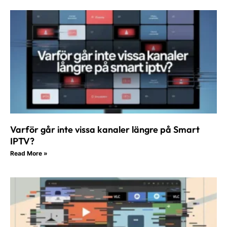
Varför går inte vissa kanaler längre på Smart
IPTV?
Read More »