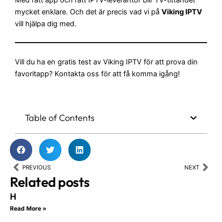
mycket enklare. Och det är precis vad vi på
Viking IPTV
vill hjälpa dig med.
Vill du ha en gratis test av Viking IPTV för att prova din
favoritapp?
Kontakta oss
för att få komma igång!
Table of Contents
Prev
Nex
PREVIOUS
NEXT
Related posts
H
Read More »