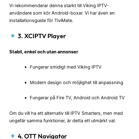
Vi rekommenderar denna starkt till Viking IPTV-
användare som kör Android-boxar. Vi har även en
installationsguide för TiviMate.
3. XCIPTV Player
Stabil, enkel och utan annonser
Fungerar smidigt med Viking IPTV
Modern design och möjlighet till anpassning
Fungerar på Fire TV, Android och Android TV
Om du vill ha ett alternativ till IPTV Smarters, men med
ungefär samma funktioner, är detta ett utmärkt val.
4. OTT Navigator