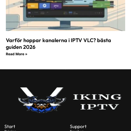
Varför hoppar kanalerna i IPTV VLC? bästa
guiden 2026
Read More »
Start
Support