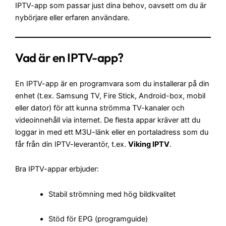
IPTV-app som passar just dina behov, oavsett om du är
nybörjare eller erfaren användare.
Vad är en IPTV-app?
En IPTV-app är en programvara som du installerar på din
enhet (t.ex. Samsung TV, Fire Stick, Android-box, mobil
eller dator) för att kunna strömma TV-kanaler och
videoinnehåll via internet. De flesta appar kräver att du
loggar in med ett M3U-länk eller en portaladress som du
får från din IPTV-leverantör, t.ex.
Viking IPTV
.
Bra IPTV-appar erbjuder:
Stabil strömning med hög bildkvalitet
Stöd för EPG (programguide)