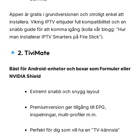
Appen är gratis i grundversionen och otroligt enkel att
installera. Viking IPTV erbjuder full kompatibilitet och en
snabb guide för att komma igång (kolla vår blogg: ”Hur
man installerar IPTV Smarters på Fire Stick”).
2.
TiviMate
Bäst för Android-enheter och boxar som Formuler eller
NVIDIA Shield
Extremt snabb och snygg layout
Premiumversion ger tillgång till EPG,
inspelningar, multi-profiler m.m.
Perfekt för dig som vill ha en ”TV-kännsla”