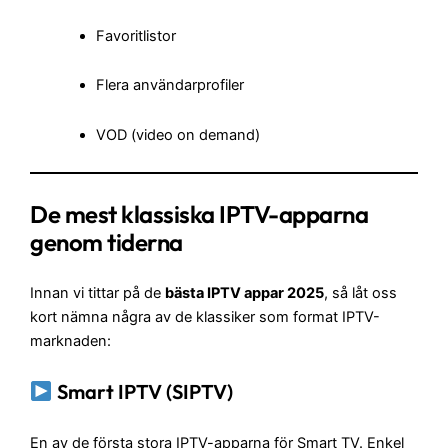
Favoritlistor
Flera användarprofiler
VOD (video on demand)
De mest klassiska IPTV-apparna
genom tiderna
Innan vi tittar på de
bästa IPTV appar 2025
, så låt oss
kort nämna några av de klassiker som format IPTV-
marknaden:
Smart IPTV (SIPTV)
En av de första stora IPTV-apparna för Smart TV. Enkel