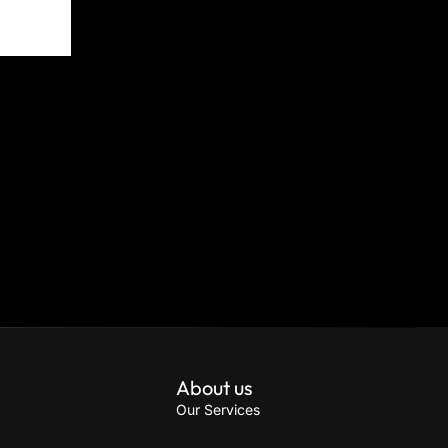
About us
Our Services